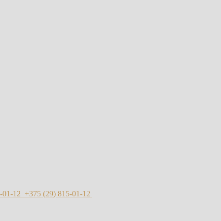
-01-12
+375 (29)
815-01-12