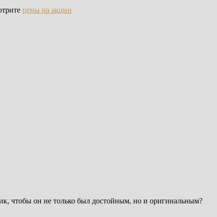
мотрите
цены на акции
ник, чтобы он не только был достойным, но и оригинальным?