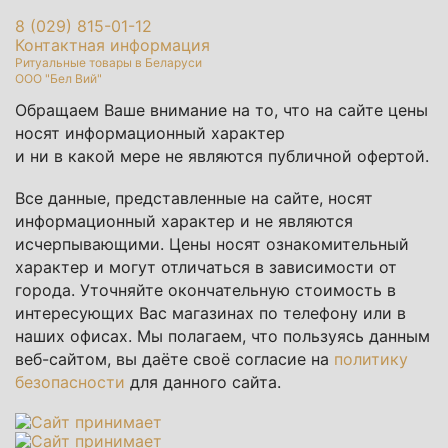
8 (029) 815-01-12
Контактная информация
Ритуальные товары в Беларуси
ООО "Бел Вий"
Обращаем Ваше внимание на то, что на сайте цены
носят информационный характер
и ни в какой мере не являются публичной офертой.
Все данные, представленные на сайте, носят
информационный характер и не являются
исчерпывающими. Цены носят ознакомительный
характер и могут отличаться в зависимости от
города. Уточняйте окончательную стоимость в
интересующих Вас магазинах по телефону или в
наших офисах. Мы полагаем, что пользуясь данным
веб-сайтом, вы даёте своё согласие на
политику
безопасности
для данного сайта.