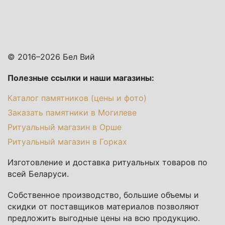
© 2016–2026 Бел Вий
Полезные ссылки и наши магазины:
Каталог памятников (цены и фото)
Заказать памятники в Могилеве
Ритуальный магазин в Орше
Ритуальный магазин в Горках
Изготовление и доставка ритуальных товаров по
всей Беларуси.
Собственное производство, большие объемы и
скидки от поставщиков материалов позволяют
предложить выгодные цены на всю продукцию.