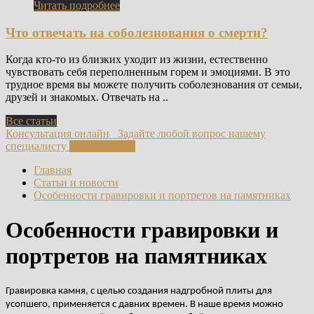
Читать подробнее
Что отвечать на соболезнования о смерти?
Когда кто-то из близких уходит из жизни, естественно
чувствовать себя переполненным горем и эмоциями. В это
трудное время вы можете получить соболезнования от семьи,
друзей и знакомых. Отвечать на ..
Все статьи
Консультация онлайн
Задайте любой вопрос нашему
специалисту
задать вопрос
Главная
Статьи и новости
Особенности гравировки и портретов на памятниках
Особенности гравировки и
портретов на памятниках
Гравировка камня, с целью создания надгробной плиты для
усопшего, применяется с давних времен. В наше время можно