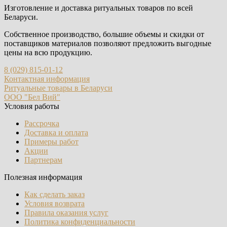
Изготовление и доставка ритуальных товаров по всей
Беларуси.
Собственное производство, большие объемы и скидки от
поставщиков материалов позволяют предложить выгодные
цены на всю продукцию.
8 (029) 815-01-12
Контактная информация
Ритуальные товары в Беларуси
ООО "Бел Вий"
Условия работы
Рассрочка
Доставка и оплата
Примеры работ
Акции
Партнерам
Полезная информация
Как сделать заказ
Условия возврата
Правила оказания услуг
Политика конфиденциальности