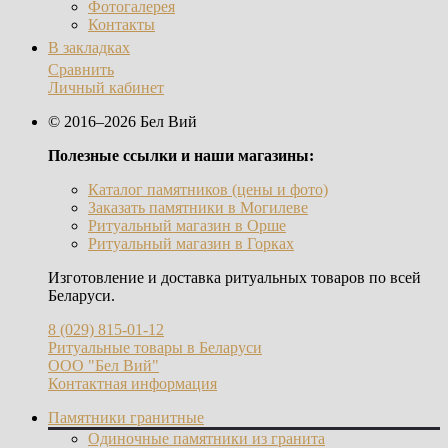
Фотогалерея
Контакты
В закладках
Сравнить
Личный кабинет
© 2016–2026 Бел Вий
Полезные ссылки и наши магазины:
Каталог памятников (цены и фото)
Заказать памятники в Могилеве
Ритуальный магазин в Орше
Ритуальный магазин в Горках
Изготовление и доставка ритуальных товаров по всей
Беларуси.
8 (029) 815-01-12
Ритуальные товары в Беларуси
ООО "Бел Вий"
Контактная информация
Памятники гранитные
Одиночные памятники из гранита