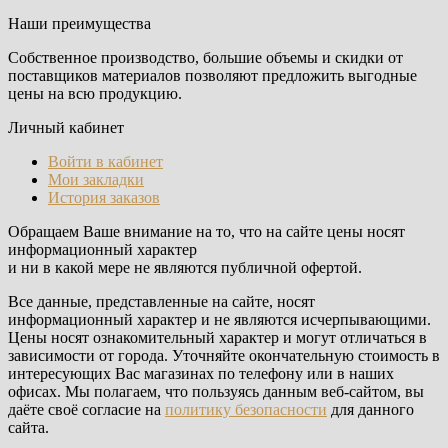
Наши преимущества
Собственное производство, большие объемы и скидки от
поставщиков материалов позволяют предложить выгодные
цены на всю продукцию.
Личный кабинет
Войти в кабинет
Мои закладки
История заказов
Обращаем Ваше внимание на то, что на сайте цены носят
информационный характер
и ни в какой мере не являются публичной офертой.
Все данные, представленные на сайте, носят
информационный характер и не являются исчерпывающими.
Цены носят ознакомительный характер и могут отличаться в
зависимости от города. Уточняйте окончательную стоимость в
интересующих Вас магазинах по телефону или в наших
офисах. Мы полагаем, что пользуясь данным веб-сайтом, вы
даёте своё согласие на
политику безопасности
для данного
сайта.